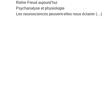
Relire Freud aujourd’hui
Psychanalyse et physiologie
Les neurosciences peuvent-elles nous éclairer (…)