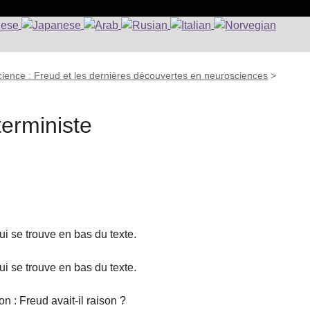
ience : Freud et les dernières découvertes en neurosciences
>
erministe
qui se trouve en bas du texte.
qui se trouve en bas du texte.
 : Freud avait-il raison ?