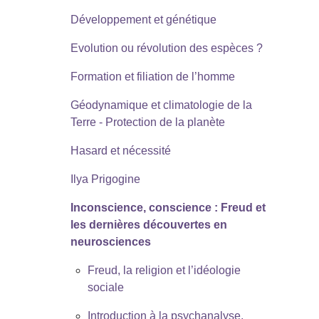
Développement et génétique
Evolution ou révolution des espèces ?
Formation et filiation de l’homme
Géodynamique et climatologie de la
Terre - Protection de la planète
Hasard et nécessité
Ilya Prigogine
Inconscience, conscience : Freud et
les dernières découvertes en
neurosciences
Freud, la religion et l’idéologie
sociale
Introduction à la psychanalyse,