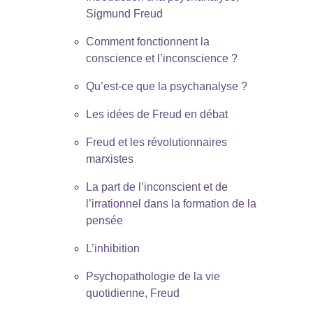
Sigmund Freud
Comment fonctionnent la
conscience et l’inconscience ?
Qu’est-ce que la psychanalyse ?
Les idées de Freud en débat
Freud et les révolutionnaires
marxistes
La part de l’inconscient et de
l’irrationnel dans la formation de la
pensée
L’inhibition
Psychopathologie de la vie
quotidienne, Freud