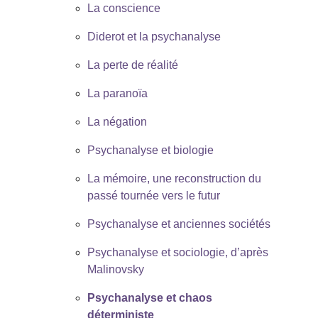
La conscience
Diderot et la psychanalyse
La perte de réalité
La paranoïa
La négation
Psychanalyse et biologie
La mémoire, une reconstruction du
passé tournée vers le futur
Psychanalyse et anciennes sociétés
Psychanalyse et sociologie, d’après
Malinovsky
Psychanalyse et chaos
déterministe