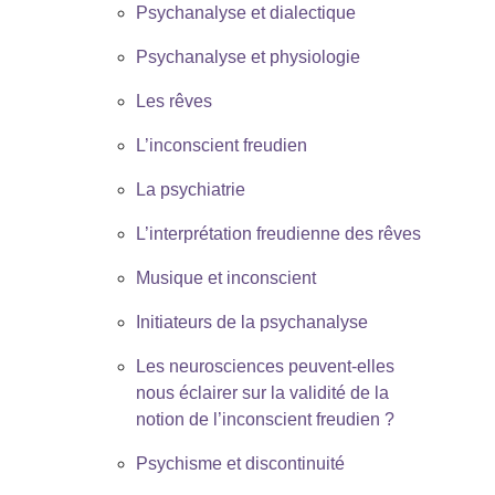
Psychanalyse et dialectique
Psychanalyse et physiologie
Les rêves
L’inconscient freudien
La psychiatrie
L’interprétation freudienne des rêves
Musique et inconscient
Initiateurs de la psychanalyse
Les neurosciences peuvent-elles
nous éclairer sur la validité de la
notion de l’inconscient freudien ?
Psychisme et discontinuité