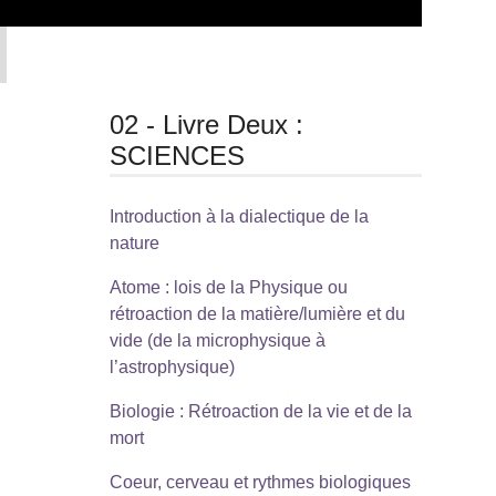
02 - Livre Deux :
SCIENCES
Introduction à la dialectique de la
nature
Atome : lois de la Physique ou
rétroaction de la matière/lumière et du
vide (de la microphysique à
l’astrophysique)
Biologie : Rétroaction de la vie et de la
mort
Coeur, cerveau et rythmes biologiques