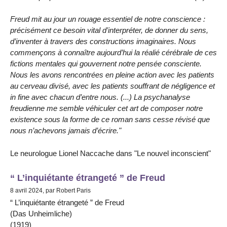
Freud mit au jour un rouage essentiel de notre conscience :
précisément ce besoin vital d’interpréter, de donner du sens,
d’inventer à travers des constructions imaginaires. Nous
commençons à connaître aujourd’hui la réalié cérébrale de ces
fictions mentales qui gouvernent notre pensée consciente.
Nous les avons rencontrées en pleine action avec les patients
au cerveau divisé, avec les patients souffrant de négligence et
in fine avec chacun d’entre nous. (...) La psychanalyse
freudienne me semble véhiculer cet art de composer notre
existence sous la forme de ce roman sans cesse révisé que
nous n’achevons jamais d’écrire."
Le neurologue Lionel Naccache dans "Le nouvel inconscient"
“ L’inquiétante étrangeté ” de Freud
8 avril 2024, par Robert Paris
“ L’inquiétante étrangeté ” de Freud
(Das Unheimliche)
(1919)