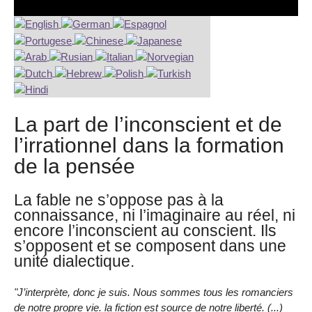
La part de l’inconscient et de
l’irrationnel dans la formation
de la pensée
La fable ne s’oppose pas à la
connaissance, ni l’imaginaire au réel, ni
encore l’inconscient au conscient. Ils
s’opposent et se composent dans une
unité dialectique.
"J’interprète, donc je suis. Nous sommes tous les romanciers
de notre propre vie. la fiction est source de notre liberté. (...)