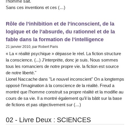
l’homme sait.
Sans ces inventions et ces (…)
Rôle de l’inhibition et de l’inconscient, de la
logique et de l’absurde, du rationnel et de la
fable dans la formation de l’intelligence
21 janvier 2010, par Robert Paris
« La « réalité psychique » dépasse le réel. La fiction structure
la conscience. (...) J’interprète, donc je suis. Nous sommes
tous les romanciers de notre propre vie. la fiction est source
de notre liberté."
Lionel Naccache dans "Le nouvel inconscient" On a longtemps
opposé l’imagination à la conscience de la réalité. Freud a
montré que l’homme construit sa propre réalité et la modifie au
cours de sa vie. Il a montré également qu’il la bâtit sur la base
de fictions et pas objectivement sur (…)
02 - Livre Deux : SCIENCES