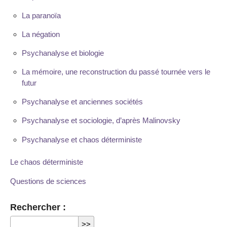
La paranoïa
La négation
Psychanalyse et biologie
La mémoire, une reconstruction du passé tournée vers le
futur
Psychanalyse et anciennes sociétés
Psychanalyse et sociologie, d’après Malinovsky
Psychanalyse et chaos déterministe
Le chaos déterministe
Questions de sciences
Rechercher :