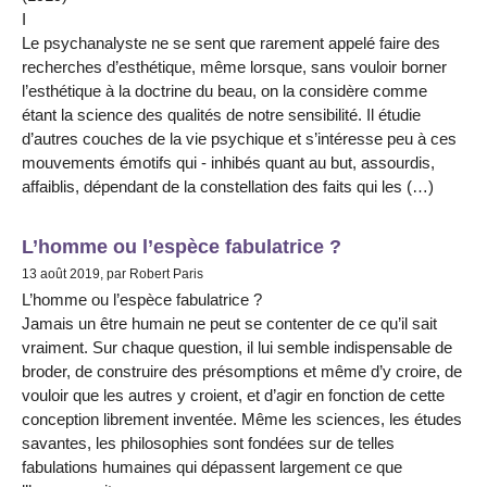
I
Le psychanalyste ne se sent que rarement appelé faire des
recherches d’esthétique, même lorsque, sans vouloir borner
l’esthétique à la doctrine du beau, on la considère comme
étant la science des qualités de notre sensibilité. Il étudie
d’autres couches de la vie psychique et s’intéresse peu à ces
mouvements émotifs qui - inhibés quant au but, assourdis,
affaiblis, dépendant de la constellation des faits qui les (…)
L’homme ou l’espèce fabulatrice ?
13 août 2019, par Robert Paris
L’homme ou l’espèce fabulatrice ?
Jamais un être humain ne peut se contenter de ce qu’il sait
vraiment. Sur chaque question, il lui semble indispensable de
broder, de construire des présomptions et même d’y croire, de
vouloir que les autres y croient, et d’agir en fonction de cette
conception librement inventée. Même les sciences, les études
savantes, les philosophies sont fondées sur de telles
fabulations humaines qui dépassent largement ce que