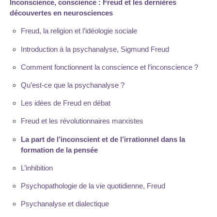
Inconscience, conscience : Freud et les dernières
découvertes en neurosciences
Freud, la religion et l’idéologie sociale
Introduction à la psychanalyse, Sigmund Freud
Comment fonctionnent la conscience et l’inconscience ?
Qu’est-ce que la psychanalyse ?
Les idées de Freud en débat
Freud et les révolutionnaires marxistes
La part de l’inconscient et de l’irrationnel dans la
formation de la pensée
L’inhibition
Psychopathologie de la vie quotidienne, Freud
Psychanalyse et dialectique