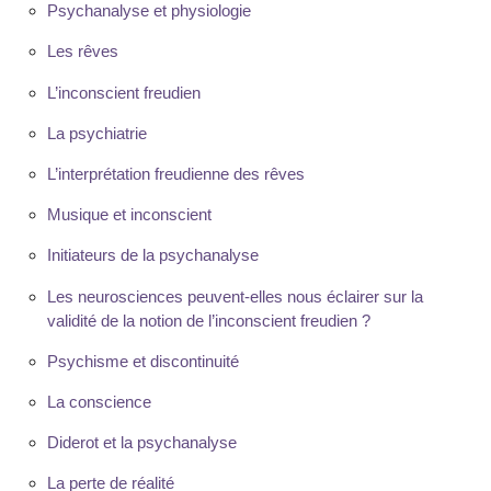
Psychanalyse et physiologie
Les rêves
L’inconscient freudien
La psychiatrie
L’interprétation freudienne des rêves
Musique et inconscient
Initiateurs de la psychanalyse
Les neurosciences peuvent-elles nous éclairer sur la
validité de la notion de l’inconscient freudien ?
Psychisme et discontinuité
La conscience
Diderot et la psychanalyse
La perte de réalité