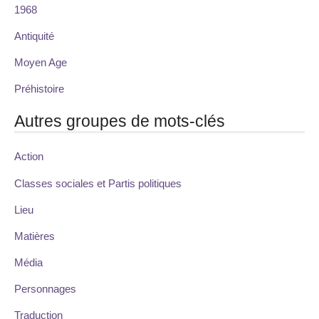
1968
Antiquité
Moyen Age
Préhistoire
Autres groupes de mots-clés
Action
Classes sociales et Partis politiques
Lieu
Matières
Média
Personnages
Traduction