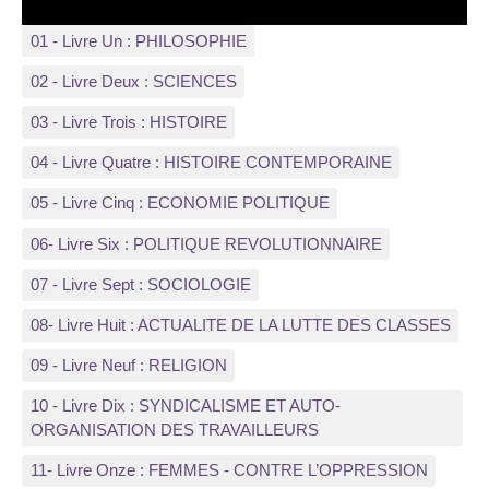
01 - Livre Un : PHILOSOPHIE
02 - Livre Deux : SCIENCES
03 - Livre Trois : HISTOIRE
04 - Livre Quatre : HISTOIRE CONTEMPORAINE
05 - Livre Cinq : ECONOMIE POLITIQUE
06- Livre Six : POLITIQUE REVOLUTIONNAIRE
07 - Livre Sept : SOCIOLOGIE
08- Livre Huit : ACTUALITE DE LA LUTTE DES CLASSES
09 - Livre Neuf : RELIGION
10 - Livre Dix : SYNDICALISME ET AUTO-
ORGANISATION DES TRAVAILLEURS
11- Livre Onze : FEMMES - CONTRE L’OPPRESSION