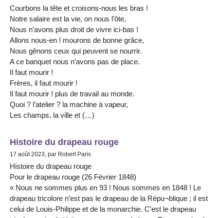
Courbons la tête et croisons-nous les bras !
Notre salaire est la vie, on nous l’ôte,
Nous n’avons plus droit de vivre ici-bas !
Allons nous-en ! mourons de bonne grâce,
Nous gênons ceux qui peuvent se nourrir.
A ce banquet nous n’avons pas de place.
Il faut mourir !
Frères, il faut mourir !
Il faut mourir ! plus de travail au monde.
Quoi ? l’atelier ? la machine à vapeur,
Les champs, la ville et (…)
Histoire du drapeau rouge
17 août 2023, par Robert Paris
Histoire du drapeau rouge
Pour le drapeau rouge (26 Février 1848)
« Nous ne sommes plus en 93 ! Nous sommes en 1848 ! Le
drapeau tricolore n’est pas le drapeau de la Répu¬blique ; il est
celui de Louis-Philippe et de la monarchie. C’est le drapeau