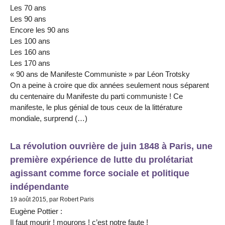
Les 70 ans
Les 90 ans
Encore les 90 ans
Les 100 ans
Les 160 ans
Les 170 ans
« 90 ans de Manifeste Communiste » par Léon Trotsky
On a peine à croire que dix années seulement nous séparent
du centenaire du Manifeste du parti communiste ! Ce
manifeste, le plus génial de tous ceux de la littérature
mondiale, surprend (…)
La révolution ouvrière de juin 1848 à Paris, une
première expérience de lutte du prolétariat
agissant comme force sociale et politique
indépendante
19 août 2015, par Robert Paris
Eugène Pottier :
Il faut mourir ! mourons ! c’est notre faute !