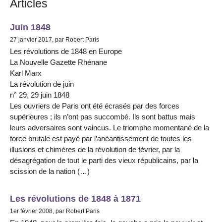
Articles
Juin 1848
27 janvier 2017, par Robert Paris
Les révolutions de 1848 en Europe
La Nouvelle Gazette Rhénane
Karl Marx
La révolution de juin
n° 29, 29 juin 1848
Les ouvriers de Paris ont été écrasés par des forces
supérieures ; ils n’ont pas succombé. Ils sont battus mais
leurs adversaires sont vaincus. Le triomphe momentané de la
force brutale est payé par l’anéantissement de toutes les
illusions et chimères de la révolution de février, par la
désagrégation de tout le parti des vieux républicains, par la
scission de la nation (…)
Les révolutions de 1848 à 1871
1er février 2008, par Robert Paris