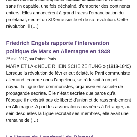
sans fin capable, une fois déchaîné, d’emporter des continents
entiers. Elles annoncèrent à grand fracas l’émancipation du
prolétariat, secret du XIXème siècle et de sa révolution. Cette
révolution, il (…)
Friedrich Engels rapporte l’intervention
politique de Marx en Allemagne en 1848
25 mai 2017, par Robert Paris
MARX ET LA « NEUE RHEINISCHE ZEITUNG » (1818-1849)
Lorsque la révolution de février eut éclaté, le Parti communiste
allemand, comme nous l’appelions, se réduisait à un petit
noyau, la Ligue des communistes, organisée en société de
propagande secrète. Elle n’était secrète que parce qu’à
l’époque il n’existait pas de liberté d’union et de rassemblement
en Allemagne. A part les associations ouvrières à l’étranger, au
sein desquelles la Ligue recrutait ses membres, elle avait une
trentaine de (…)