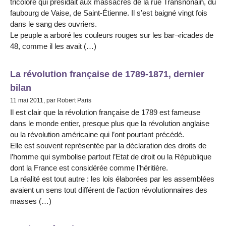
tricolore qui présidait aux massacres de la rue Transnonain, du
faubourg de Vaise, de Saint-Étienne. Il s’est baigné vingt fois
dans le sang des ouvriers.
Le peuple a arboré les couleurs rouges sur les bar¬ricades de
48, comme il les avait (…)
La révolution française de 1789-1871, dernier
bilan
11 mai 2011, par Robert Paris
Il est clair que la révolution française de 1789 est fameuse
dans le monde entier, presque plus que la révolution anglaise
ou la révolution américaine qui l’ont pourtant précédé.
Elle est souvent représentée par la déclaration des droits de
l’homme qui symbolise partout l’Etat de droit ou la République
dont la France est considérée comme l’héritière.
La réalité est tout autre : les lois élaborées par les assemblées
avaient un sens tout différent de l’action révolutionnaires des
masses (…)