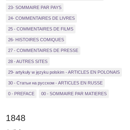
23- SOMMAIRE PAR PAYS
24- COMMENTAIRES DE LIVRES
25 - COMMENTAIRES DE FILMS
26- HISTOIRES COMIQUES
27 - COMMENTAIRES DE PRESSE
28 - AUTRES SITES
29- artykuły w języku polskim - ARTICLES EN POLONAIS
30 - Статьи на русском - ARTICLES EN RUSSE
0 - PREFACE
00 - SOMMAIRE PAR MATIERES
1848