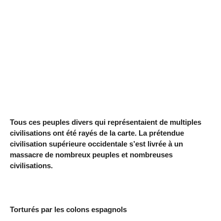
Tous ces peuples divers qui représentaient de multiples
civilisations ont été rayés de la carte. La prétendue
civilisation supérieure occidentale s’est livrée à un
massacre de nombreux peuples et nombreuses
civilisations.
Torturés par les colons espagnols