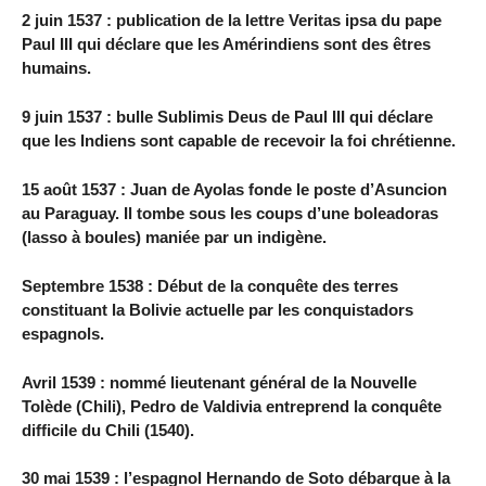
2 juin 1537 : publication de la lettre Veritas ipsa du pape
Paul III qui déclare que les Amérindiens sont des êtres
humains.
9 juin 1537 : bulle Sublimis Deus de Paul III qui déclare
que les Indiens sont capable de recevoir la foi chrétienne.
15 août 1537 : Juan de Ayolas fonde le poste d’Asuncion
au Paraguay. Il tombe sous les coups d’une boleadoras
(lasso à boules) maniée par un indigène.
Septembre 1538 : Début de la conquête des terres
constituant la Bolivie actuelle par les conquistadors
espagnols.
Avril 1539 : nommé lieutenant général de la Nouvelle
Tolède (Chili), Pedro de Valdivia entreprend la conquête
difficile du Chili (1540).
30 mai 1539 : l’espagnol Hernando de Soto débarque à la