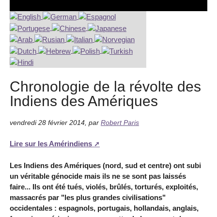
Chronologie de la révolte des
Indiens des Amériques
vendredi 28 février 2014
,
par
Robert Paris
Lire sur les Amérindiens
Les Indiens des Amériques (nord, sud et centre) ont subi
un véritable génocide mais ils ne se sont pas laissés
faire... Ils ont été tués, violés, brûlés, torturés, exploités,
massacrés par "les plus grandes civilisations"
occidentales : espagnols, portugais, hollandais, anglais,