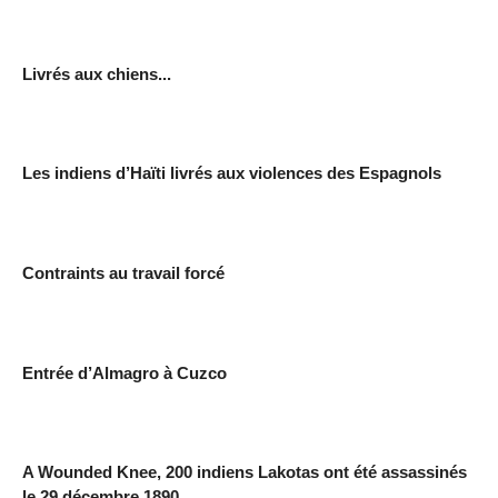
Livrés aux chiens...
Les indiens d’Haïti livrés aux violences des Espagnols
Contraints au travail forcé
Entrée d’Almagro à Cuzco
A Wounded Knee, 200 indiens Lakotas ont été assassinés
le 29 décembre 1890