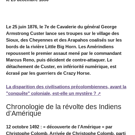
Le 25 juin 1876, le 7e de Cavalerie du général George
Armstrong Custer lance ses troupes sur le village des
Sioux, des Cheyennes et des Arapahos coalisés sur les
bords de la rivière Little Big Horn. Les Amérindiens
repoussent le premier assaut mené par le commandant
Marcus Reno, puis décident de contre-attaquer. Le
détachement de Custer, en infériorité numérique, est
écrasé par les guerriers de Crazy Horse.
La disparition des civilisations précolombiennes, avant la
"conquête" coloniale, est-elle un mystère ?
Chronologie de la révolte des Indiens
d’Amérique
12 octobre 1492 : « découverte de l’Amérique » par
Christophe Colomb. Arrivée de Christophe Colomb, parti