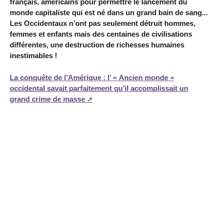
français, américains pour permettre le lancement du
monde capitaliste qui est né dans un grand bain de sang...
Les Occidentaux n’ont pas seulement détruit hommes,
femmes et enfants mais des centaines de civilisations
différentes, une destruction de richesses humaines
inestimables !
La conquête de l’Amérique : l’ « Ancien monde »
occidental savait parfaitement qu’il accomplissait un
grand crime de masse