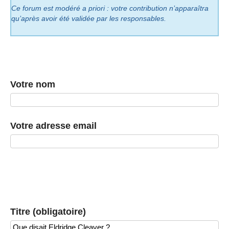
Ce forum est modéré a priori : votre contribution n’apparaîtra
qu’après avoir été validée par les responsables.
Votre nom
Votre adresse email
Titre (obligatoire)