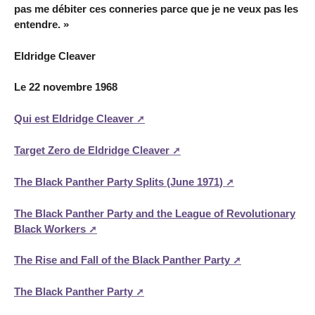
pas me débiter ces conneries parce que je ne veux pas les
entendre. »
Eldridge Cleaver
Le 22 novembre 1968
Qui est Eldridge Cleaver
Target Zero de Eldridge Cleaver
The Black Panther Party Splits (June 1971)
The Black Panther Party and the League of Revolutionary
Black Workers
The Rise and Fall of the Black Panther Party
The Black Panther Party