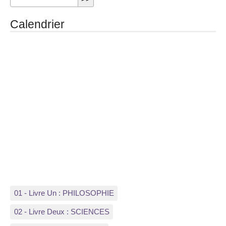
Calendrier
01 - Livre Un : PHILOSOPHIE
02 - Livre Deux : SCIENCES