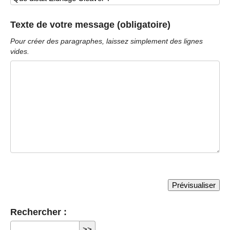
Texte de votre message (obligatoire)
Pour créer des paragraphes, laissez simplement des lignes
vides.
Rechercher :