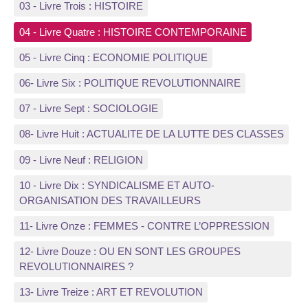
03 - Livre Trois : HISTOIRE
04 - Livre Quatre : HISTOIRE CONTEMPORAINE
05 - Livre Cinq : ECONOMIE POLITIQUE
06- Livre Six : POLITIQUE REVOLUTIONNAIRE
07 - Livre Sept : SOCIOLOGIE
08- Livre Huit : ACTUALITE DE LA LUTTE DES CLASSES
09 - Livre Neuf : RELIGION
10 - Livre Dix : SYNDICALISME ET AUTO-
ORGANISATION DES TRAVAILLEURS
11- Livre Onze : FEMMES - CONTRE L’OPPRESSION
12- Livre Douze : OU EN SONT LES GROUPES
REVOLUTIONNAIRES ?
13- Livre Treize : ART ET REVOLUTION