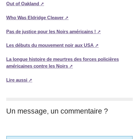
Out of Oakland
Who Was Eldridge Cleaver
Pas de justice pour les Noirs américains !
Les débuts du mouvement noir aux USA
La longue histoire de meurtres des forces policières
américaines contre les Noirs
Lire aussi
Un message, un commentaire ?