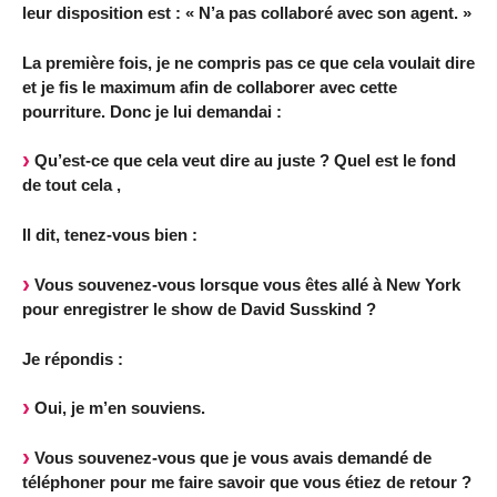
leur disposition est : « N’a pas collaboré avec son agent. »
La première fois, je ne compris pas ce que cela voulait dire
et je fis le maximum afin de collaborer avec cette
pourriture. Donc je lui demandai :
Qu’est-ce que cela veut dire au juste ? Quel est le fond
de tout cela ,
Il dit, tenez-vous bien :
Vous souvenez-vous lorsque vous êtes allé à New York
pour enregistrer le show de David Susskind ?
Je répondis :
Oui, je m’en souviens.
Vous souvenez-vous que je vous avais demandé de
téléphoner pour me faire savoir que vous étiez de retour ?