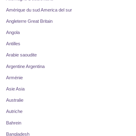
Amérique du sud America del sur
Angleterre Great Britain
Angola
Antilles
Arabie saoudite
Argentine Argentina
Arménie
Asie Asia
Australie
Autriche
Bahrein
Bangladesh