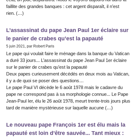
faillite des grandes banques : cet argent disparaît, il n’est
rien. (…)
L’assassinat du pape Jean Paul 1er éclaire sur
le panier de crabes qu’est la papauté
5 juin 2021, par Robert Paris
Le pape qui voulait faire le ménage dans la banque du Vatican
a duré 33 jours... L’assassinat du pape Jean Paul 1er éclaire
sur le panier de crabes qu’est la papauté
Deux papes curieusement décédés en deux mois au Vatican,
il y a de quoi se poser des questions…
Le pape Paul VI décède le 6 août 1978 mais le cadavre du
pape ne correspond pas à sa morphologie connue... Le Pape
Jean-Paul Ier, élu le 26 août 1978, meurt trente-trois jours plus
tard de manière mystérieuse sur laquelle aucune (…)
Le nouveau pape François 1er est élu mais la
papauté est loin d’être sauvée... Tant mieux :