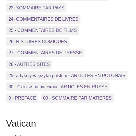
23- SOMMAIRE PAR PAYS
24- COMMENTAIRES DE LIVRES
25 - COMMENTAIRES DE FILMS
26- HISTOIRES COMIQUES
27 - COMMENTAIRES DE PRESSE
28 - AUTRES SITES
29- artykuły w języku polskim - ARTICLES EN POLONAIS
30 - Статьи на русском - ARTICLES EN RUSSE
0 - PREFACE
00 - SOMMAIRE PAR MATIERES
Vatican