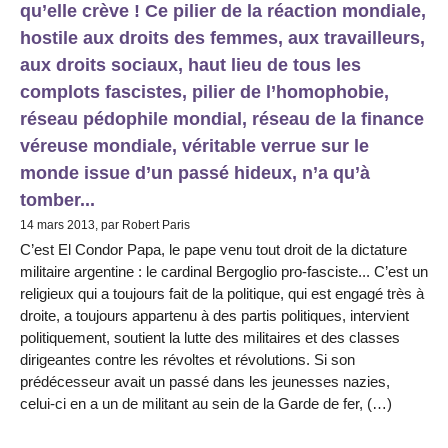
qu’elle crève ! Ce pilier de la réaction mondiale,
hostile aux droits des femmes, aux travailleurs,
aux droits sociaux, haut lieu de tous les
complots fascistes, pilier de l’homophobie,
réseau pédophile mondial, réseau de la finance
véreuse mondiale, véritable verrue sur le
monde issue d’un passé hideux, n’a qu’à
tomber...
14 mars 2013, par Robert Paris
C’est El Condor Papa, le pape venu tout droit de la dictature
militaire argentine : le cardinal Bergoglio pro-fasciste... C’est un
religieux qui a toujours fait de la politique, qui est engagé très à
droite, a toujours appartenu à des partis politiques, intervient
politiquement, soutient la lutte des militaires et des classes
dirigeantes contre les révoltes et révolutions. Si son
prédécesseur avait un passé dans les jeunesses nazies,
celui-ci en a un de militant au sein de la Garde de fer, (…)