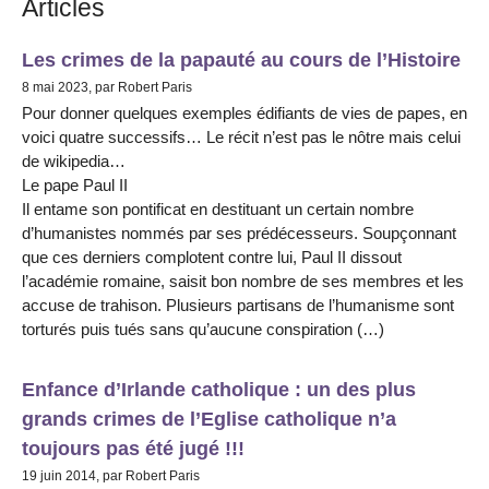
Articles
Les crimes de la papauté au cours de l’Histoire
8 mai 2023, par Robert Paris
Pour donner quelques exemples édifiants de vies de papes, en
voici quatre successifs… Le récit n’est pas le nôtre mais celui
de wikipedia…
Le pape Paul II
Il entame son pontificat en destituant un certain nombre
d’humanistes nommés par ses prédécesseurs. Soupçonnant
que ces derniers complotent contre lui, Paul II dissout
l’académie romaine, saisit bon nombre de ses membres et les
accuse de trahison. Plusieurs partisans de l’humanisme sont
torturés puis tués sans qu’aucune conspiration (…)
Enfance d’Irlande catholique : un des plus
grands crimes de l’Eglise catholique n’a
toujours pas été jugé !!!
19 juin 2014, par Robert Paris