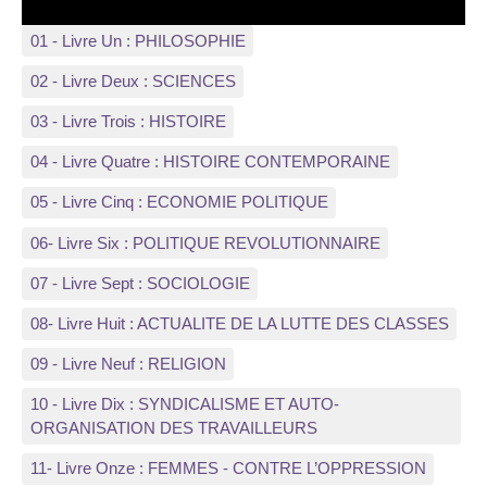
01 - Livre Un : PHILOSOPHIE
02 - Livre Deux : SCIENCES
03 - Livre Trois : HISTOIRE
04 - Livre Quatre : HISTOIRE CONTEMPORAINE
05 - Livre Cinq : ECONOMIE POLITIQUE
06- Livre Six : POLITIQUE REVOLUTIONNAIRE
07 - Livre Sept : SOCIOLOGIE
08- Livre Huit : ACTUALITE DE LA LUTTE DES CLASSES
09 - Livre Neuf : RELIGION
10 - Livre Dix : SYNDICALISME ET AUTO-
ORGANISATION DES TRAVAILLEURS
11- Livre Onze : FEMMES - CONTRE L’OPPRESSION