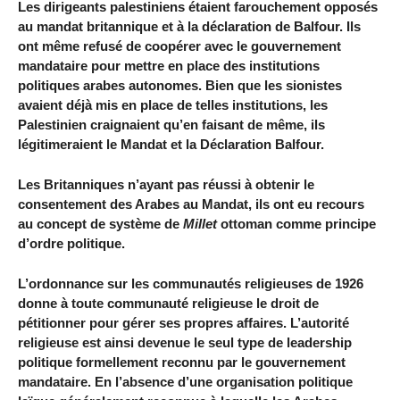
Les dirigeants palestiniens étaient farouchement opposés
au mandat britannique et à la déclaration de Balfour. Ils
ont même refusé de coopérer avec le gouvernement
mandataire pour mettre en place des institutions
politiques arabes autonomes. Bien que les sionistes
avaient déjà mis en place de telles institutions, les
Palestinien craignaient qu’en faisant de même, ils
légitimeraient le Mandat et la Déclaration Balfour.
Les Britanniques n’ayant pas réussi à obtenir le
consentement des Arabes au Mandat, ils ont eu recours
au concept de système de
Millet
ottoman comme principe
d’ordre politique.
L’ordonnance sur les communautés religieuses de 1926
donne à toute communauté religieuse le droit de
pétitionner pour gérer ses propres affaires. L’autorité
religieuse est ainsi devenue le seul type de leadership
politique formellement reconnu par le gouvernement
mandataire. En l’absence d’une organisation politique