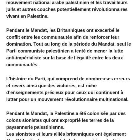
mouvement national arabe palestinien et les travailleurs
juifs et autres couches potentiellement révolutionnaires
vivant en Palestine.
Pendant le Mandat, les Britanniques ont exacerbé le
conflit entre les communautés afin de renforcer leur
domination. Tout au long de la période du Mandat, seul le
Parti communiste palestinien a tenté de mener la lutte
anti-impérialiste sur la base de l’égalité entre les deux
communautés.
L’histoire du Parti, qui comprend de nombreuses erreurs
et revers ainsi que des victoires, est riche
d’enseignements précieux pour ceux qui continuent à
lutter pour un mouvement révolutionnaire multinational.
Pendant le Mandat, la Palestine a été colonisée par des
colons sionistes qui ont exproprié les terres de la
paysannerie palestinienne.
Les sionistes et leurs alliés britanniques ont également