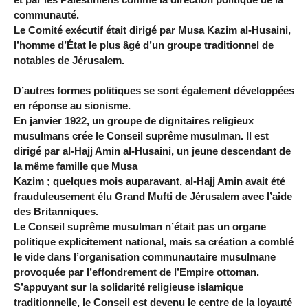
communauté.
Le Comité exécutif était dirigé par Musa Kazim al-Husaini,
l’homme d’État le plus âgé d’un groupe traditionnel de
notables de Jérusalem.
D’autres formes politiques se sont également développées
en réponse au sionisme.
En janvier 1922, un groupe de dignitaires religieux
musulmans crée le Conseil suprême musulman. Il est
dirigé par al-Hajj Amin al-Husaini, un jeune descendant de
la même famille que Musa
Kazim ; quelques mois auparavant, al-Hajj Amin avait été
frauduleusement élu Grand Mufti de Jérusalem avec l’aide
des Britanniques.
Le Conseil suprême musulman n’était pas un organe
politique explicitement national, mais sa création a comblé
le vide dans l’organisation communautaire musulmane
provoquée par l’effondrement de l’Empire ottoman.
S’appuyant sur la solidarité religieuse islamique
traditionnelle, le Conseil est devenu le centre de la loyauté