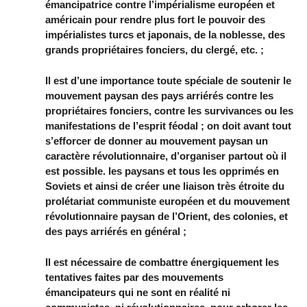
émancipatrice contre l’impérialisme européen et
américain pour rendre plus fort le pouvoir des
impérialistes turcs et japonais, de la noblesse, des
grands propriétaires fonciers, du clergé, etc. ;
Il est d’une importance toute spéciale de soutenir le
mouvement paysan des pays arriérés contre les
propriétaires fonciers, contre les survivances ou les
manifestations de l’esprit féodal ; on doit avant tout
s’efforcer de donner au mouvement paysan un
caractère révolutionnaire, d’organiser partout où il
est possible. les paysans et tous les opprimés en
Soviets et ainsi de créer une liaison très étroite du
prolétariat communiste européen et du mouvement
révolutionnaire paysan de l’Orient, des colonies, et
des pays arriérés en général ;
Il est nécessaire de combattre énergiquement les
tentatives faites par des mouvements
émancipateurs qui ne sont en réalité ni