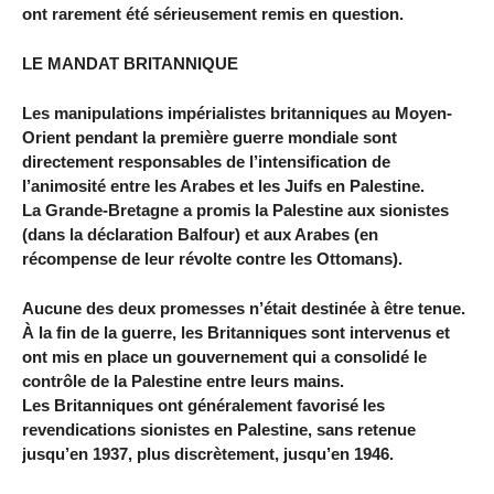
ont rarement été sérieusement remis en question.
LE MANDAT BRITANNIQUE
Les manipulations impérialistes britanniques au Moyen-
Orient pendant la première guerre mondiale sont
directement responsables de l’intensification de
l’animosité entre les Arabes et les Juifs en Palestine.
La Grande-Bretagne a promis la Palestine aux sionistes
(dans la déclaration Balfour) et aux Arabes (en
récompense de leur révolte contre les Ottomans).
Aucune des deux promesses n’était destinée à être tenue.
À la fin de la guerre, les Britanniques sont intervenus et
ont mis en place un gouvernement qui a consolidé le
contrôle de la Palestine entre leurs mains.
Les Britanniques ont généralement favorisé les
revendications sionistes en Palestine, sans retenue
jusqu’en 1937, plus discrètement, jusqu’en 1946.