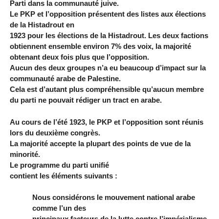
Parti dans la communauté juive.
Le PKP et l’opposition présentent des listes aux élections
de la Histadrout en
1923 pour les élections de la Histadrout. Les deux factions
obtiennent ensemble environ 7% des voix, la majorité
obtenant deux fois plus que l’opposition.
Aucun des deux groupes n’a eu beaucoup d’impact sur la
communauté arabe de Palestine.
Cela est d’autant plus compréhensible qu’aucun membre
du parti ne pouvait rédiger un tract en arabe.
Au cours de l’été 1923, le PKP et l’opposition sont réunis
lors du deuxième congrès.
La majorité accepte la plupart des points de vue de la
minorité.
Le programme du parti unifié
contient les éléments suivants :
Nous considérons le mouvement national arabe
comme l’un des
principaux facteurs de la lutte contre l’impérialisme