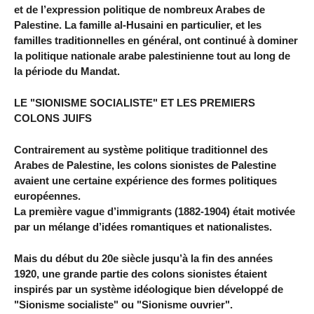
et de l’expression politique de nombreux Arabes de
Palestine. La famille al-Husaini en particulier, et les
familles traditionnelles en général, ont continué à dominer
la politique nationale arabe palestinienne tout au long de
la période du Mandat.
LE "SIONISME SOCIALISTE" ET LES PREMIERS
COLONS JUIFS
Contrairement au système politique traditionnel des
Arabes de Palestine, les colons sionistes de Palestine
avaient une certaine expérience des formes politiques
européennes.
La première vague d’immigrants (1882-1904) était motivée
par un mélange d’idées romantiques et nationalistes.
Mais du début du 20e siècle jusqu’à la fin des années
1920, une grande partie des colons sionistes étaient
inspirés par un système idéologique bien développé de
"Sionisme socialiste" ou "Sionisme ouvrier".