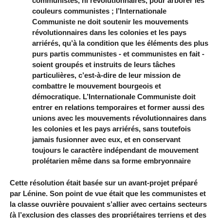
communistes, ni révolutionnaires, pour arborer les
couleurs communistes ; l’Internationale
Communiste ne doit soutenir les mouvements
révolutionnaires dans les colonies et les pays
arriérés, qu’à la condition que les éléments des plus
purs partis communistes - et communistes en fait -
soient groupés et instruits de leurs tâches
particulières, c’est-à-dire de leur mission de
combattre le mouvement bourgeois et
démocratique. L’Internationale Communiste doit
entrer en relations temporaires et former aussi des
unions avec les mouvements révolutionnaires dans
les colonies et les pays arriérés, sans toutefois
jamais fusionner avec eux, et en conservant
toujours le caractère indépendant de mouvement
prolétarien même dans sa forme embryonnaire
Cette résolution était basée sur un avant-projet préparé
par Lénine. Son point de vue était que les communistes et
la classe ouvrière pouvaient s’allier avec certains secteurs
(à l’exclusion des classes des propriétaires terriens et des