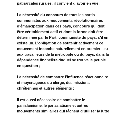
patriarcales rurales, il convient d’avoir en vue :
La nécessité du concours de tous les partis
communistes aux mouvements révolutionnaires
d’émancipation dans ces pays, concours qui doit
être véritablement actif et dont la forme doit être
déterminée par le Parti communiste du pays, s’il en
existe un. L’obligation de soutenir activement ce
mouvement incombe naturellement en premier lieu
aux travailleurs de la métropole ou du pays, dans la
dépendance financière duquel se trouve le peuple
en question ;
La nécessité de combattre l’influence réactionnaire
et moyenâgeuse du clergé, des missions
chrétiennes et autres éléments ;
Il est aussi nécessaire de combattre le
panislamisme, le panasiatisme et autres
mouvements similaires qui tâchent d’utiliser la lutte