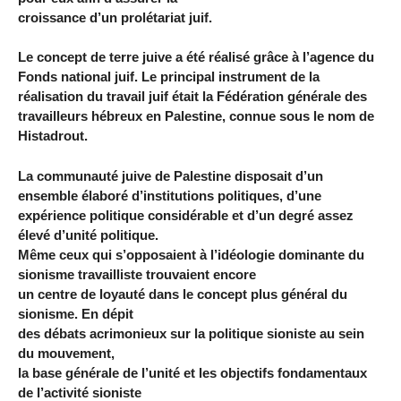
croissance d’un prolétariat juif.
Le concept de terre juive a été réalisé grâce à l’agence du
Fonds national juif. Le principal instrument de la
réalisation du travail juif était la Fédération générale des
travailleurs hébreux en Palestine, connue sous le nom de
Histadrout.
La communauté juive de Palestine disposait d’un
ensemble élaboré d’institutions politiques, d’une
expérience politique considérable et d’un degré assez
élevé d’unité politique.
Même ceux qui s’opposaient à l’idéologie dominante du
sionisme travailliste trouvaient encore
un centre de loyauté dans le concept plus général du
sionisme. En dépit
des débats acrimonieux sur la politique sioniste au sein
du mouvement,
la base générale de l’unité et les objectifs fondamentaux
de l’activité sioniste