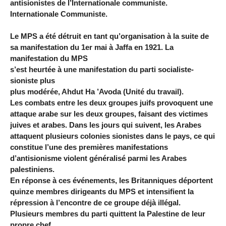
antisionistes de l’Internationale communiste.
Internationale Communiste.
Le MPS a été détruit en tant qu’organisation à la suite de
sa manifestation du 1er mai à Jaffa en 1921. La
manifestation du MPS
s’est heurtée à une manifestation du parti socialiste-
sioniste plus
plus modérée, Ahdut Ha ’Avoda (Unité du travail).
Les combats entre les deux groupes juifs provoquent une
attaque arabe sur les deux groupes, faisant des victimes
juives et arabes. Dans les jours qui suivent, les Arabes
attaquent plusieurs colonies sionistes dans le pays, ce qui
constitue l’une des premières manifestations
d’antisionisme violent généralisé parmi les Arabes
palestiniens.
En réponse à ces événements, les Britanniques déportent
quinze membres dirigeants du MPS et intensifient la
répression à l’encontre de ce groupe déjà illégal.
Plusieurs membres du parti quittent la Palestine de leur
propre chef.