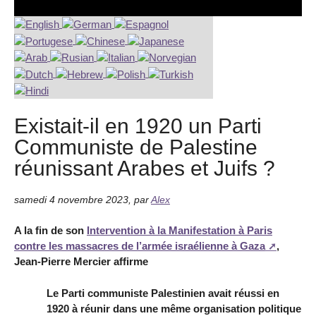
Existait-il en 1920 un Parti
Communiste de Palestine
réunissant Arabes et Juifs ?
samedi 4 novembre 2023
,
par
Alex
A la fin de son
Intervention à la Manifestation à Paris
contre les massacres de l’armée israélienne à Gaza
,
Jean-Pierre Mercier affirme
Le Parti communiste Palestinien avait réussi en
1920 à réunir dans une même organisation politique