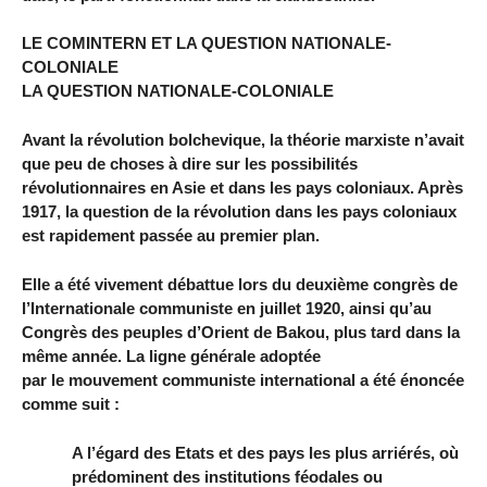
LE COMINTERN ET LA QUESTION NATIONALE-
COLONIALE
LA QUESTION NATIONALE-COLONIALE
Avant la révolution bolchevique, la théorie marxiste n’avait
que peu de choses à dire sur les possibilités
révolutionnaires en Asie et dans les pays coloniaux. Après
1917, la question de la révolution dans les pays coloniaux
est rapidement passée au premier plan.
Elle a été vivement débattue lors du deuxième congrès de
l’Internationale communiste en juillet 1920, ainsi qu’au
Congrès des peuples d’Orient de Bakou, plus tard dans la
même année. La ligne générale adoptée
par le mouvement communiste international a été énoncée
comme suit :
A l’égard des Etats et des pays les plus arriérés, où
prédominent des institutions féodales ou