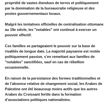
propriété de vastes étendues de terres et politiquement
par la domination de la bureaucratie religieuse et des
postes gouvernementaux locaux.
Malgré les tentatives officielles de centralisation ottomane
au 19e siècle, les "notables" ont continué à exercer un
pouvoir effectif.
Ces familles se partageaient le pouvoir sur la base de
rivalités de longue date. La majorité paysanne est restée
politiquement passive, s’en remettant aux familles de
"notables" sanctifiées, sauf en cas de rébellion
occasionnelle.
En raison de la persistance des formes traditionnelles et
de l’absence relative de changement social, les Arabes de
Palestine ont été beaucoup moins actifs que les autres
Arabes du Croissant fertile dans la formation
d’associations politiques nationalistes.