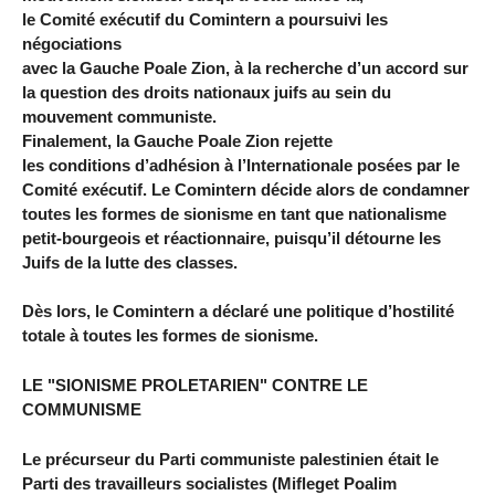
le Comité exécutif du Comintern a poursuivi les
négociations
avec la Gauche Poale Zion, à la recherche d’un accord sur
la question des droits nationaux juifs au sein du
mouvement communiste.
Finalement, la Gauche Poale Zion rejette
les conditions d’adhésion à l’Internationale posées par le
Comité exécutif. Le Comintern décide alors de condamner
toutes les formes de sionisme en tant que nationalisme
petit-bourgeois et réactionnaire, puisqu’il détourne les
Juifs de la lutte des classes.
Dès lors, le Comintern a déclaré une politique d’hostilité
totale à toutes les formes de sionisme.
LE "SIONISME PROLETARIEN" CONTRE LE
COMMUNISME
Le précurseur du Parti communiste palestinien était le
Parti des travailleurs socialistes (Mifleget Poalim