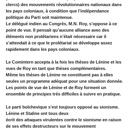
clercs) des mouvements révolutionnaires nationaux dans
les pays coloniaux, à condition que l’indépendance
politique du Parti soit maintenue.
Le délégué indien au Congrès, M.N. Roy, s’oppose à ce
point de vue. Il pensait qu’aucune alliance avec des
éléments non prolétariens n’était nécessaire car il
s’attendait à ce que le prolétariat se développe assez
rapidement dans les pays coloniaux.
Le Comintern accepta à la fois les thèses de Lénine et les
vues de Roy en tant que thèses complémentaires.
Même les thèses de Lénine ne constituent pas à elles
seules un programme adéquat pour une situation donnée.
Les points de vue de Lénine et de Roy forment un
ensemble de principes très difficiles à suivre en pratique.
Le parti bolchevique s’est toujours opposé au sionisme.
Lénine et Staline ont tous deux
écrit des attaques virulentes contre le sionisme en raison
de ses effets destructeurs sur le mouvement