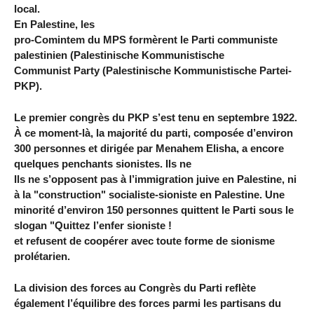
local.
En Palestine, les
pro-Comintem du MPS formèrent le Parti communiste
palestinien (Palestinische Kommunistische
Communist Party (Palestinische Kommunistische Partei-
PKP).
Le premier congrès du PKP s’est tenu en septembre 1922.
À ce moment-là, la majorité du parti, composée d’environ
300 personnes et dirigée par Menahem Elisha, a encore
quelques penchants sionistes. Ils ne
Ils ne s’opposent pas à l’immigration juive en Palestine, ni
à la "construction" socialiste-sioniste en Palestine. Une
minorité d’environ 150 personnes quittent le Parti sous le
slogan "Quittez l’enfer sioniste !
et refusent de coopérer avec toute forme de sionisme
prolétarien.
La division des forces au Congrès du Parti reflète
également l’équilibre des forces parmi les partisans du