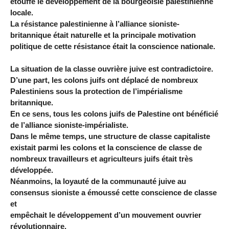
étouffé le développement de la bourgeoisie palestinienne
locale.
La résistance palestinienne à l’alliance sioniste-
britannique était naturelle et la principale motivation
politique de cette résistance était la conscience nationale.
La situation de la classe ouvrière juive est contradictoire.
D’une part, les colons juifs ont déplacé de nombreux
Palestiniens sous la protection de l’impérialisme
britannique.
En ce sens, tous les colons juifs de Palestine ont bénéficié
de l’alliance sioniste-impérialiste.
Dans le même temps, une structure de classe capitaliste
existait parmi les colons et la conscience de classe de
nombreux travailleurs et agriculteurs juifs était très
développée.
Néanmoins, la loyauté de la communauté juive au
consensus sioniste a émoussé cette conscience de classe
et
empêchait le développement d’un mouvement ouvrier
révolutionnaire.