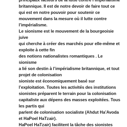
britannique. Il est de notre devoir de faire tout ce
qui est en notre pouvoir pour soutenir ce
mouvement dans la mesure où il lutte contre
l’impérialisme.
Le sionisme est le mouvement de la bourgeoisie
juive
qui cherche à créer des marchés pour elle-même et
exploite à cette fin
des notions nationalistes romantiques . Le
sionisme
a lié son destin à l’impérialisme britannique, et tout
projet de colonisation
sioniste est économiquement basé sur
l’exploitation. Toutes les activités des institutions
sionistes préparent le terrain pour la colonisation
capitaliste aux dépens des masses exploitées. Tous
les partis qui
parlent de colonisation socialiste (Ahdut Ha’Avoda
et HaPoel HaTzair).
HaPoel HaTzair) facilitent la tâche des sionistes