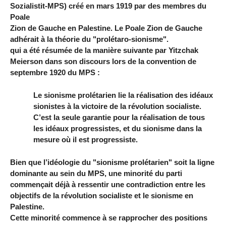
Sozialistit-MPS) créé en mars 1919 par des membres du
Poale
Zion de Gauche en Palestine. Le Poale Zion de Gauche
adhérait à la théorie du "prolétaro-sionisme".
qui a été résumée de la manière suivante par Yitzchak
Meierson dans son discours lors de la convention de
septembre 1920 du MPS :
Le sionisme prolétarien lie la réalisation des idéaux
sionistes à la victoire de la révolution socialiste.
C’est la seule garantie pour la réalisation de tous
les idéaux progressistes, et du sionisme dans la
mesure où il est progressiste.
Bien que l’idéologie du "sionisme prolétarien" soit la ligne
dominante au sein du MPS, une minorité du parti
commençait déjà à ressentir une contradiction entre les
objectifs de la révolution socialiste et le sionisme en
Palestine.
Cette minorité commence à se rapprocher des positions