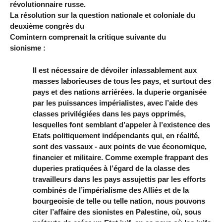
révolutionnaire russe.
La résolution sur la question nationale et coloniale du
deuxième congrès du
Comintern comprenait la critique suivante du
sionisme :
Il est nécessaire de dévoiler inlassablement aux
masses laborieuses de tous les pays, et surtout des
pays et des nations arriérées. la duperie organisée
par les puissances impérialistes, avec l’aide des
classes privilégiées dans les pays opprimés,
lesquelles font semblant d’appeler à l’existence des
Etats politiquement indépendants qui, en réalité,
sont des vassaux - aux points de vue économique,
financier et militaire. Comme exemple frappant des
duperies pratiquées à l’égard de la classe des
travailleurs dans les pays assujettis par les efforts
combinés de l’impérialisme des Alliés et de la
bourgeoisie de telle ou telle nation, nous pouvons
citer l’affaire des sionistes en Palestine, où, sous