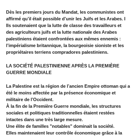
Dès les premiers jours du Mandat, les communistes ont
affirmé qu’il était possible d’unir les Juifs et les Arabes. I
Ils soutenaient que la lutte de classe des travailleurs et
des agriculteurs juifs et la lutte nationale des Arabes
palestiniens étaient confrontées aux mêmes ennemis :
l’impérialisme britannique, la bourgeoisie sioniste et les
propriétaires terriens compradores palestiniens.
LA SOCIÉTÉ PALESTINIENNE APRÈS LA PREMIÈRE
GUERRE MONDIALE
La Palestine est la région de l’ancien Empire ottoman qui a
été le moins affectée par la présence économique et
militaire de l’Occident.
À la fin de la Première Guerre mondiale, les structures
sociales et politiques traditionnelles étaient restées
intactes dans une très large mesure.
Une élite de familles "notables" dominait la société.
Elles maintenaient leur contrôle économique grâce à la