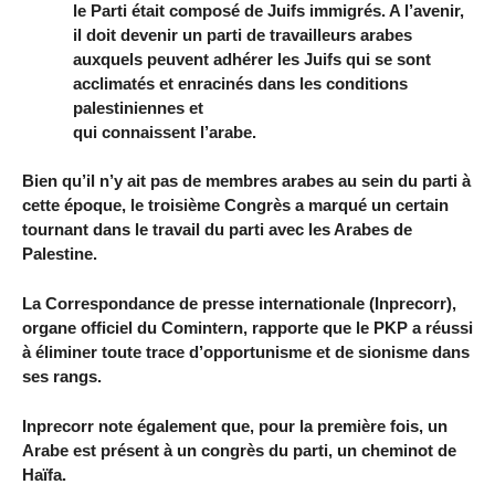
le Parti était composé de Juifs immigrés. A l’avenir,
il doit devenir un parti de travailleurs arabes
auxquels peuvent adhérer les Juifs qui se sont
acclimatés et enracinés dans les conditions
palestiniennes et
qui connaissent l’arabe.
Bien qu’il n’y ait pas de membres arabes au sein du parti à
cette époque, le troisième Congrès a marqué un certain
tournant dans le travail du parti avec les Arabes de
Palestine.
La Correspondance de presse internationale (Inprecorr),
organe officiel du Comintern, rapporte que le PKP a réussi
à éliminer toute trace d’opportunisme et de sionisme dans
ses rangs.
Inprecorr note également que, pour la première fois, un
Arabe est présent à un congrès du parti, un cheminot de
Haïfa.