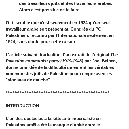
des travailleurs juifs et des travailleurs arabes.
Alors c’est possible de le faire.
Or il semble que c’est seulement en 1924 qu’un seul
travailleur arabe soit présent au Congrès du PC
Palestinien, reconnu par l’Internationale seulement en
1924, sans doute pour cette raison.
L’article suivant, traduction d’un extrait de l’original
The
Palestine communist party (1919-1948)
par Joel Beinen,
donne une idée de la difficulté qu’eurent les véritables
communistes juifs de Palestine pour rompre avec les
"sionistes de gauche".
************************************************************
INTRODUCTION
L’un des obstacles à la lutte anti-impérialiste en
Palestine/Israël a été le manque d’unité entre le