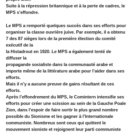
Suite à la répression britannique et à la perte de cadres, le
MPS s’effondre.
Le MPS a remporté quelques succès dans ses efforts pour
organiser la classe ouvrière juive. Par exemple, il a obtenu
7 des 87 sièges lors de la première élection du comité
exécutif de la
la Histadrout en 1920. Le MPS a également tenté de
diffuser la
propagande socialiste dans la communauté arabe et
importe même de la littérature arabe pour l’aider dans ses
efforts.
Mais il n’y a aucune preuve de gains résultant de ces
efforts.
Après l’effondrement du MPS, le Comintern intensifie ses
efforts pour créer une scission au sein de la Gauche Poale
Zion, dans l’espoir de faire sortir le plus grand nombre
possible du Sionisme et les gagner à l’Internationale
communiste. Nombreux sont ceux qui quittent le
mouvement sioniste et rejoignent leur parti communiste