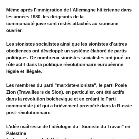
Même après l’immigration de l’Allemagne hitlérienne dans
les années 1930, les dirigeants de la
communauté juive sont restés attachés au sionisme
ouvrier.
Les sionistes socialistes ainsi que les sionistes d’autres
obédiences ont développé un système élaboré de partis
politiques. De nombreux sionistes socialistes ont joué un
rôle actif dans la politique révolutionnaire européenne
légale et illégale.
Les membres du parti "marxiste-sioniste", le parti Poale
Zion (Travailleurs de Sion), en particulier, ont été actifs
dans la révolution bolchevique et en créant le Parti
communiste juif qui a brièvement prospéré dans la Russie
post-révolutionnaire.
L’idée maîtresse de l’idéologie du "Sioniste du Travail" en
Palestine