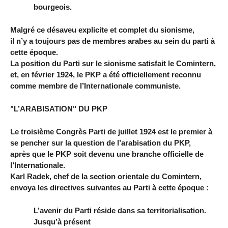
bourgeois.
Malgré ce désaveu explicite et complet du sionisme,
il n’y a toujours pas de membres arabes au sein du parti à
cette époque.
La position du Parti sur le sionisme satisfait le Comintern,
et, en février 1924, le PKP a été officiellement reconnu
comme membre de l’Internationale communiste.
"L’ARABISATION" DU PKP
Le troisième Congrès Parti de juillet 1924 est le premier à
se pencher sur la question de l’arabisation du PKP,
après que le PKP soit devenu une branche officielle de
l’Internationale.
Karl Radek, chef de la section orientale du Comintern,
envoya les directives suivantes au Parti à cette époque :
L’avenir du Parti réside dans sa territorialisation.
Jusqu’à présent