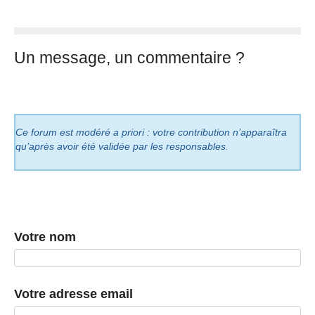
Un message, un commentaire ?
Ce forum est modéré a priori : votre contribution n’apparaîtra
qu’après avoir été validée par les responsables.
Votre nom
Votre adresse email