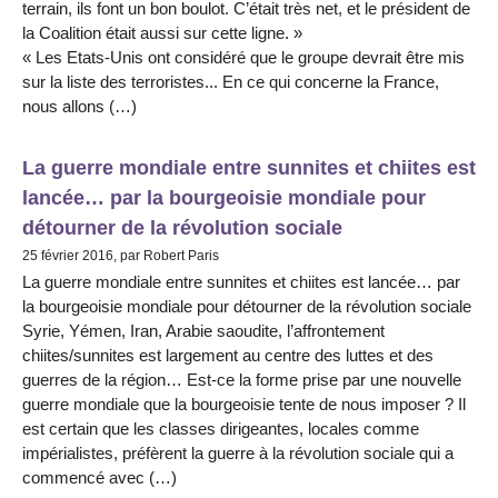
terrain, ils font un bon boulot. C’était très net, et le président de
la Coalition était aussi sur cette ligne. »
« Les Etats-Unis ont considéré que le groupe devrait être mis
sur la liste des terroristes... En ce qui concerne la France,
nous allons (…)
La guerre mondiale entre sunnites et chiites est
lancée… par la bourgeoisie mondiale pour
détourner de la révolution sociale
25 février 2016, par Robert Paris
La guerre mondiale entre sunnites et chiites est lancée… par
la bourgeoisie mondiale pour détourner de la révolution sociale
Syrie, Yémen, Iran, Arabie saoudite, l’affrontement
chiites/sunnites est largement au centre des luttes et des
guerres de la région… Est-ce la forme prise par une nouvelle
guerre mondiale que la bourgeoisie tente de nous imposer ? Il
est certain que les classes dirigeantes, locales comme
impérialistes, préfèrent la guerre à la révolution sociale qui a
commencé avec (…)