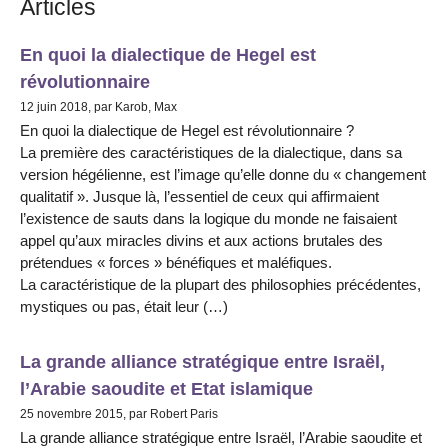
Articles
En quoi la dialectique de Hegel est
révolutionnaire
12 juin 2018, par Karob, Max
En quoi la dialectique de Hegel est révolutionnaire ?
La première des caractéristiques de la dialectique, dans sa
version hégélienne, est l’image qu’elle donne du « changement
qualitatif ». Jusque là, l’essentiel de ceux qui affirmaient
l’existence de sauts dans la logique du monde ne faisaient
appel qu’aux miracles divins et aux actions brutales des
prétendues « forces » bénéfiques et maléfiques.
La caractéristique de la plupart des philosophies précédentes,
mystiques ou pas, était leur (…)
La grande alliance stratégique entre Israël,
l’Arabie saoudite et Etat islamique
25 novembre 2015, par Robert Paris
La grande alliance stratégique entre Israël, l’Arabie saoudite et