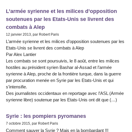
L’armée syrienne et les milices d’opposition
soutenues par les Etats-Unis se livrent des
combats à Alep
12 janvier 2013, par Robert Paris
L’armée syrienne et les milices d’opposition soutenues par les
Etats-Unis se livrent des combats à Alep
Par Alex Lantier
Les combats se sont poursuivis, le 8 août, entre les milices
hostiles au président syrien Bashar al-Assad et l’armée
syrienne à Alep, proche de la frontière turque, dans la guerre
par procuration menée en Syrie par les Etats-Unis et qui
s’intensifie.
Des journalistes occidentaux en reportage avec l’ASL (Armée
syrienne libre) soutenue par les Etats-Unis ont dit que (…)
Syrie : les pompiers pyromanes
7 octobre 2015, par Robert Paris
Comment sauver la Syrie ? Mais en la bombardant !!!