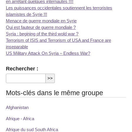
en arrêtant quelques internautes !!!!
Les puissances occidentales soutiennent les terroristes
islamistes de Syrie !!!
Menace de guerre mondiale en Syrie
Qui est fauteur de guerre mondiale ?
Syria : begining of the third wold war ?
Terrorism of ISIS and Terrorism of USA and France are
inseparable
US Military Attack On Syria – Endless War?
Rechercher :
Mots-clés dans le même groupe
Afghanistan
Afrique - Africa
Afrique du sud South Africa