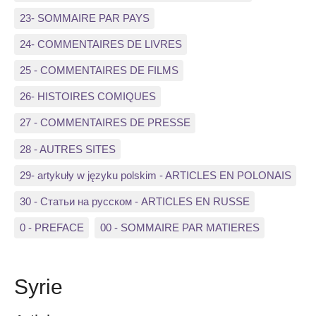
23- SOMMAIRE PAR PAYS
24- COMMENTAIRES DE LIVRES
25 - COMMENTAIRES DE FILMS
26- HISTOIRES COMIQUES
27 - COMMENTAIRES DE PRESSE
28 - AUTRES SITES
29- artykuły w języku polskim - ARTICLES EN POLONAIS
30 - Статьи на русском - ARTICLES EN RUSSE
0 - PREFACE
00 - SOMMAIRE PAR MATIERES
Syrie