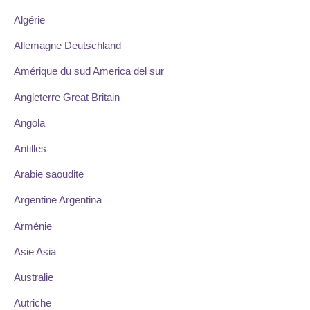
Algérie
Allemagne Deutschland
Amérique du sud America del sur
Angleterre Great Britain
Angola
Antilles
Arabie saoudite
Argentine Argentina
Arménie
Asie Asia
Australie
Autriche