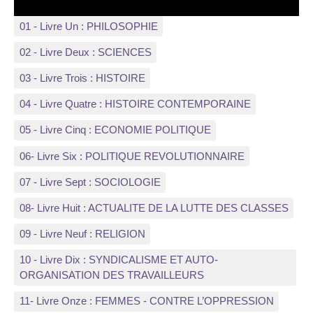
01 - Livre Un : PHILOSOPHIE
02 - Livre Deux : SCIENCES
03 - Livre Trois : HISTOIRE
04 - Livre Quatre : HISTOIRE CONTEMPORAINE
05 - Livre Cinq : ECONOMIE POLITIQUE
06- Livre Six : POLITIQUE REVOLUTIONNAIRE
07 - Livre Sept : SOCIOLOGIE
08- Livre Huit : ACTUALITE DE LA LUTTE DES CLASSES
09 - Livre Neuf : RELIGION
10 - Livre Dix : SYNDICALISME ET AUTO-
ORGANISATION DES TRAVAILLEURS
11- Livre Onze : FEMMES - CONTRE L’OPPRESSION