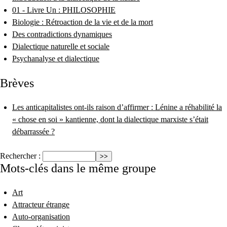
01 - Livre Un : PHILOSOPHIE
Biologie : Rétroaction de la vie et de la mort
Des contradictions dynamiques
Dialectique naturelle et sociale
Psychanalyse et dialectique
Brèves
Les anticapitalistes ont-ils raison d’affirmer : Lénine a réhabilité la
« chose en soi » kantienne, dont la dialectique marxiste s’était
débarrassée ?
Rechercher :
Mots-clés dans le même groupe
Art
Attracteur étrange
Auto-organisation