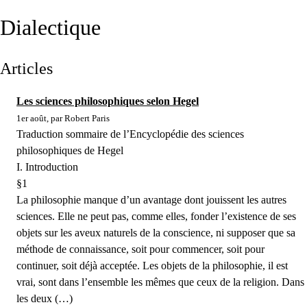
Dialectique
Articles
Les sciences philosophiques selon Hegel
1er août, par Robert Paris
Traduction sommaire de l’Encyclopédie des sciences
philosophiques de Hegel
I. Introduction
§1
La philosophie manque d’un avantage dont jouissent les autres
sciences. Elle ne peut pas, comme elles, fonder l’existence de ses
objets sur les aveux naturels de la conscience, ni supposer que sa
méthode de connaissance, soit pour commencer, soit pour
continuer, soit déjà acceptée. Les objets de la philosophie, il est
vrai, sont dans l’ensemble les mêmes que ceux de la religion. Dans
les deux (…)