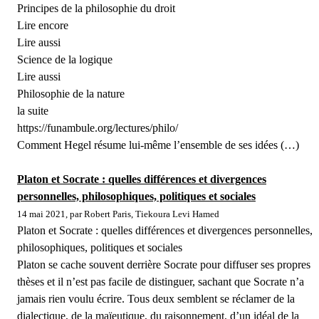
Principes de la philosophie du droit
Lire encore
Lire aussi
Science de la logique
Lire aussi
Philosophie de la nature
la suite
https://funambule.org/lectures/philo/
Comment Hegel résume lui-même l’ensemble de ses idées (…)
Platon et Socrate : quelles différences et divergences
personnelles, philosophiques, politiques et sociales
14 mai 2021, par Robert Paris, Tiekoura Levi Hamed
Platon et Socrate : quelles différences et divergences personnelles,
philosophiques, politiques et sociales
Platon se cache souvent derrière Socrate pour diffuser ses propres
thèses et il n’est pas facile de distinguer, sachant que Socrate n’a
jamais rien voulu écrire. Tous deux semblent se réclamer de la
dialectique, de la maïeutique, du raisonnement, d’un idéal de la