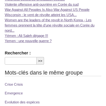
Violente offensive anti-ouvrière en Corée du sud
War Against All Peoples Is Also War Against US People
Wisconsin : le vent de révolte atteint les USA...
Women are the leaders of the revolt in North Korea - Les
femmes prennent la tête d’une révolte sociale en Corée du
nord...
Yémen : Ali Saleh dégage !!!
Yemen : une nouvelle guerre ?
Rechercher :
Mots-clés dans le même groupe
Crise Crisis
Emergence
Evolution des espèces