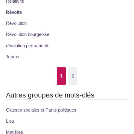
Relativité
Révolte
Révolution
Révolution bourgeoise
révolution permanente
Temps
1
2
Autres groupes de mots-clés
Classes sociales et Partis politiques
Lieu
Matières