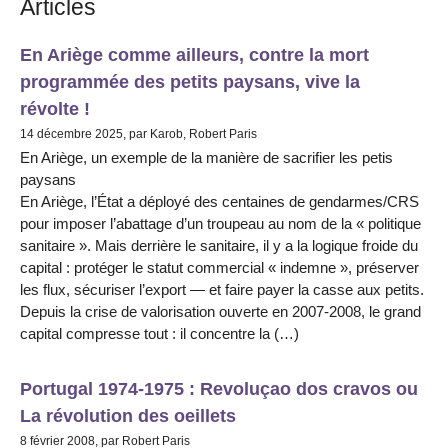
Articles
En Ariège comme ailleurs, contre la mort
programmée des petits paysans, vive la
révolte !
14 décembre 2025, par Karob, Robert Paris
En Ariège, un exemple de la manière de sacrifier les petis
paysans
En Ariège, l’État a déployé des centaines de gendarmes/CRS
pour imposer l’abattage d’un troupeau au nom de la « politique
sanitaire ». Mais derrière le sanitaire, il y a la logique froide du
capital : protéger le statut commercial « indemne », préserver
les flux, sécuriser l’export — et faire payer la casse aux petits.
Depuis la crise de valorisation ouverte en 2007-2008, le grand
capital compresse tout : il concentre la (…)
Portugal 1974-1975 : Revoluçao dos cravos ou
La révolution des oeillets
8 février 2008, par Robert Paris