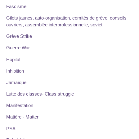
Fascisme
Gilets jaunes, auto-organisation, comités de grève, conseils
ouvriers, assemblée interprofessionnelle, soviet
Grève Strike
Guerre War
Hôpital
Inhibition
Jamaïque
Lutte des classes- Class struggle
Manifestation
Matière - Matter
PSA