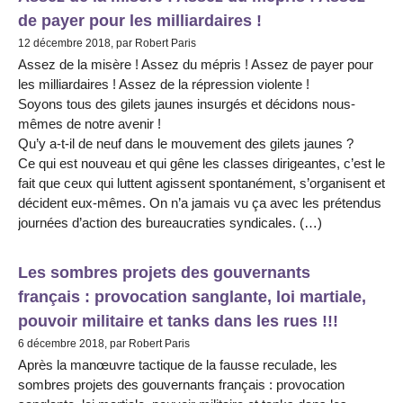
de payer pour les milliardaires !
12 décembre 2018, par Robert Paris
Assez de la misère ! Assez du mépris ! Assez de payer pour
les milliardaires ! Assez de la répression violente !
Soyons tous des gilets jaunes insurgés et décidons nous-
mêmes de notre avenir !
Qu’y a-t-il de neuf dans le mouvement des gilets jaunes ?
Ce qui est nouveau et qui gêne les classes dirigeantes, c’est le
fait que ceux qui luttent agissent spontanément, s’organisent et
décident eux-mêmes. On n’a jamais vu ça avec les prétendus
journées d’action des bureaucraties syndicales. (…)
Les sombres projets des gouvernants
français : provocation sanglante, loi martiale,
pouvoir militaire et tanks dans les rues !!!
6 décembre 2018, par Robert Paris
Après la manœuvre tactique de la fausse reculade, les
sombres projets des gouvernants français : provocation