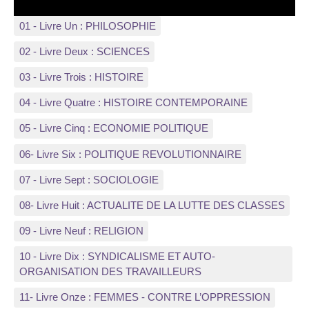
01 - Livre Un : PHILOSOPHIE
02 - Livre Deux : SCIENCES
03 - Livre Trois : HISTOIRE
04 - Livre Quatre : HISTOIRE CONTEMPORAINE
05 - Livre Cinq : ECONOMIE POLITIQUE
06- Livre Six : POLITIQUE REVOLUTIONNAIRE
07 - Livre Sept : SOCIOLOGIE
08- Livre Huit : ACTUALITE DE LA LUTTE DES CLASSES
09 - Livre Neuf : RELIGION
10 - Livre Dix : SYNDICALISME ET AUTO-
ORGANISATION DES TRAVAILLEURS
11- Livre Onze : FEMMES - CONTRE L’OPPRESSION