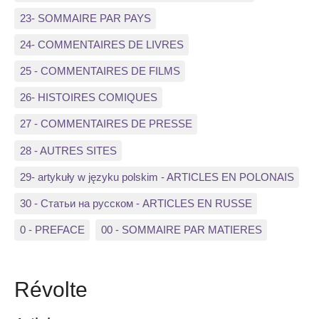
23- SOMMAIRE PAR PAYS
24- COMMENTAIRES DE LIVRES
25 - COMMENTAIRES DE FILMS
26- HISTOIRES COMIQUES
27 - COMMENTAIRES DE PRESSE
28 - AUTRES SITES
29- artykuły w języku polskim - ARTICLES EN POLONAIS
30 - Статьи на русском - ARTICLES EN RUSSE
0 - PREFACE
00 - SOMMAIRE PAR MATIERES
Révolte