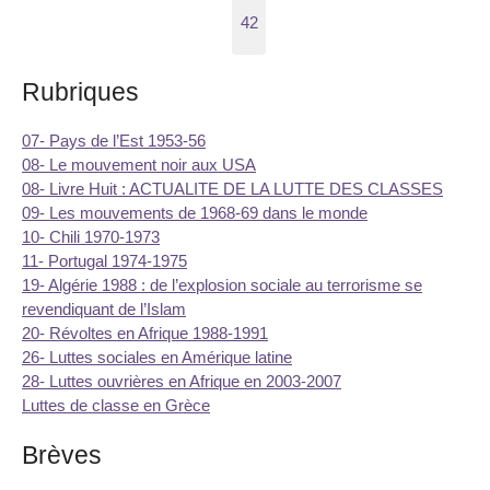
42
Rubriques
07- Pays de l’Est 1953-56
08- Le mouvement noir aux USA
08- Livre Huit : ACTUALITE DE LA LUTTE DES CLASSES
09- Les mouvements de 1968-69 dans le monde
10- Chili 1970-1973
11- Portugal 1974-1975
19- Algérie 1988 : de l’explosion sociale au terrorisme se
revendiquant de l’Islam
20- Révoltes en Afrique 1988-1991
26- Luttes sociales en Amérique latine
28- Luttes ouvrières en Afrique en 2003-2007
Luttes de classe en Grèce
Brèves