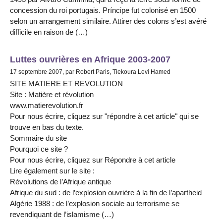
concession du roi portugais. Príncipe fut colonisé en 1500
selon un arrangement similaire. Attirer des colons s’est avéré
difficile en raison de (…)
Luttes ouvrières en Afrique 2003-2007
17 septembre 2007, par Robert Paris, Tiekoura Levi Hamed
SITE MATIERE ET REVOLUTION
Site : Matière et révolution
www.matierevolution.fr
Pour nous écrire, cliquez sur "répondre à cet article" qui se
trouve en bas du texte.
Sommaire du site
Pourquoi ce site ?
Pour nous écrire, cliquez sur Répondre à cet article
Lire également sur le site :
Révolutions de l’Afrique antique
Afrique du sud : de l’explosion ouvrière à la fin de l’apartheid
Algérie 1988 : de l’explosion sociale au terrorisme se
revendiquant de l’islamisme (…)