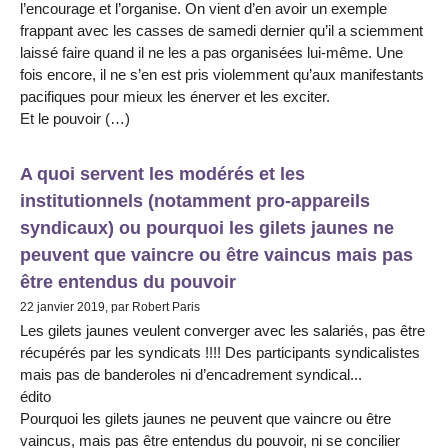
l’encourage et l’organise. On vient d’en avoir un exemple
frappant avec les casses de samedi dernier qu’il a sciemment
laissé faire quand il ne les a pas organisées lui-même. Une
fois encore, il ne s’en est pris violemment qu’aux manifestants
pacifiques pour mieux les énerver et les exciter.
Et le pouvoir (…)
A quoi servent les modérés et les
institutionnels (notamment pro-appareils
syndicaux) ou pourquoi les gilets jaunes ne
peuvent que vaincre ou être vaincus mais pas
être entendus du pouvoir
22 janvier 2019, par Robert Paris
Les gilets jaunes veulent converger avec les salariés, pas être
récupérés par les syndicats !!!! Des participants syndicalistes
mais pas de banderoles ni d’encadrement syndical...
édito
Pourquoi les gilets jaunes ne peuvent que vaincre ou être
vaincus, mais pas être entendus du pouvoir, ni se concilier