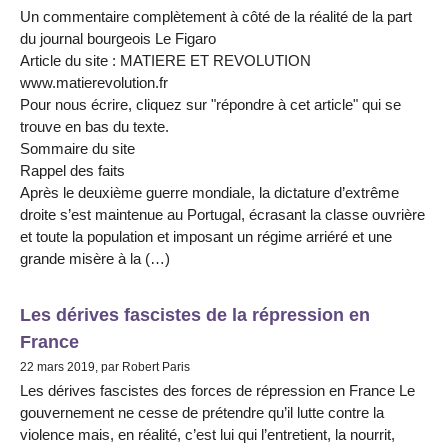
Un commentaire complètement à côté de la réalité de la part
du journal bourgeois Le Figaro
Article du site : MATIERE ET REVOLUTION
www.matierevolution.fr
Pour nous écrire, cliquez sur "répondre à cet article" qui se
trouve en bas du texte.
Sommaire du site
Rappel des faits
Après le deuxième guerre mondiale, la dictature d’extrême
droite s’est maintenue au Portugal, écrasant la classe ouvrière
et toute la population et imposant un régime arriéré et une
grande misère à la (…)
Les dérives fascistes de la répression en
France
22 mars 2019, par Robert Paris
Les dérives fascistes des forces de répression en France Le
gouvernement ne cesse de prétendre qu’il lutte contre la
violence mais, en réalité, c’est lui qui l’entretient, la nourrit,